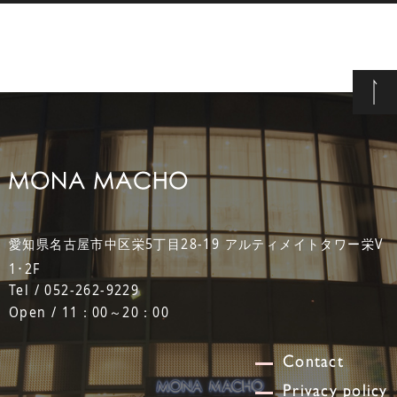
愛知県名古屋市中区栄5丁目28-19 アルティメイトタワー栄V
1･2F
Tel / 052-262-9229
Open / 11：00～20：00
Contact
Privacy policy