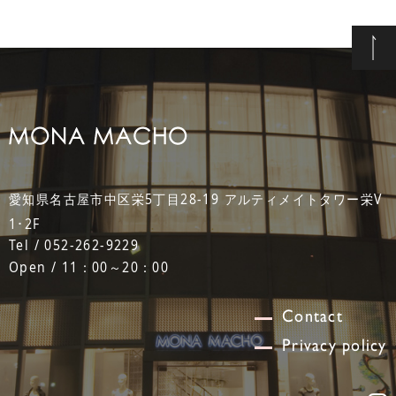
愛知県名古屋市中区栄5丁目28-19 アルティメイトタワー栄V
1･2F
Tel / 052-262-9229
Open / 11：00～20：00
Contact
Privacy policy