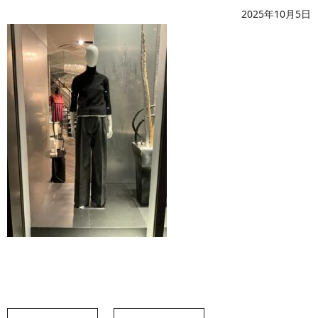
2025年10月5日