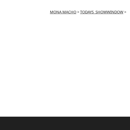
MONA MACHO
>
TODAYS_SHOWWINDOW
>