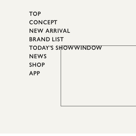
TOP
CONCEPT
NEW ARRIVAL
BRAND LIST
TODAY'S SHOWWINDOW
NEWS
SHOP
APP