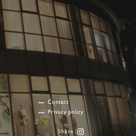
Contact
Privacy policy
Share