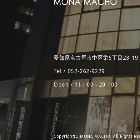
愛知県名古屋市中区栄5丁目28-19
Tel / 052-262-9229
Open / 11：00～20：00
Copyright(C)MONA MACHO. All Rights Re