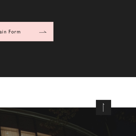
ain Form