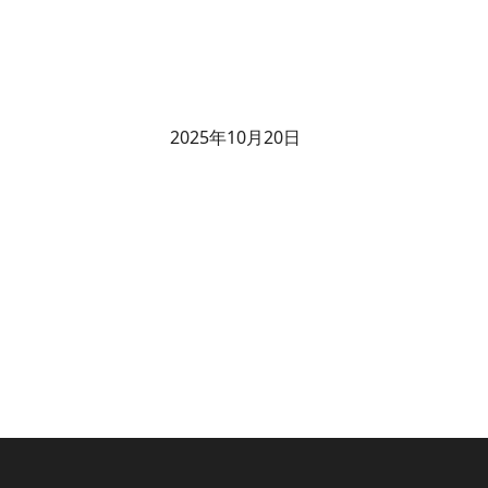
2025年10月20日