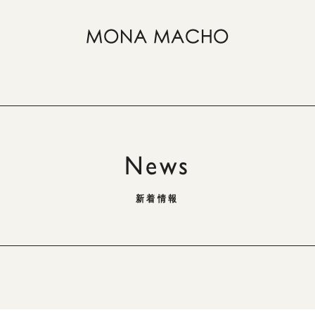
News
新着情報