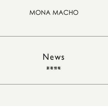
News
新着情報