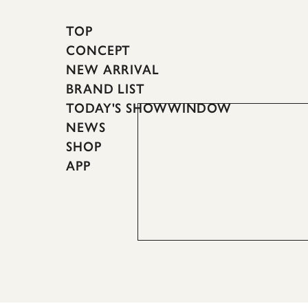
TOP
CONCEPT
NEW ARRIVAL
BRAND LIST
TODAY'S SHOWWINDOW
NEWS
SHOP
APP