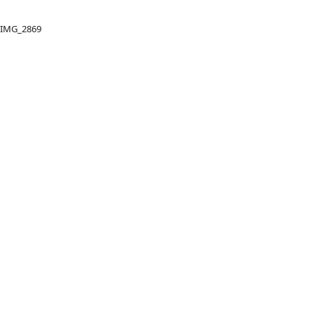
IMG_2869