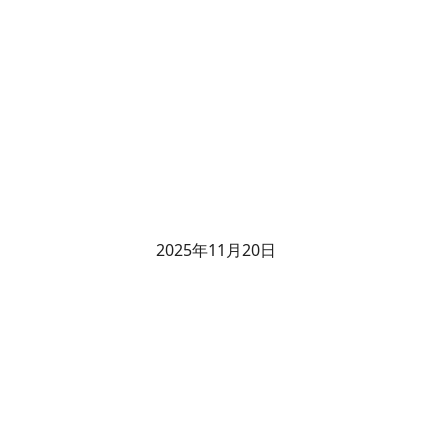
2025年11月20日