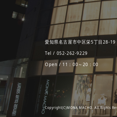
愛知県名古屋市中区栄5丁目28-19
Tel / 052-262-9229
Open / 11：00～20：00
Copyright(C)MONA MACHO. All Rights Re