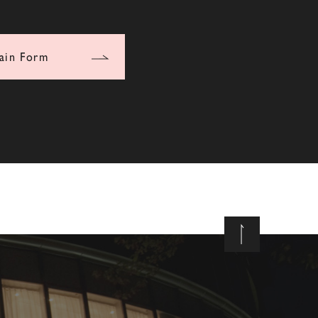
ain Form