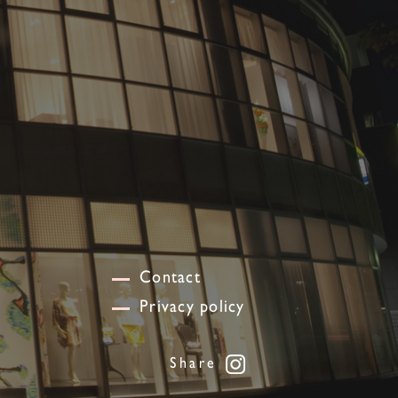
Contact
Privacy policy
Share