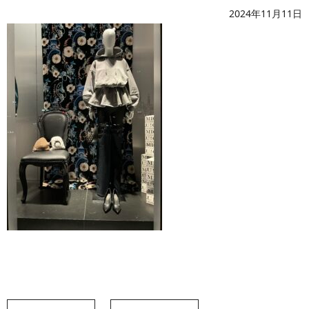
2024年11月11日