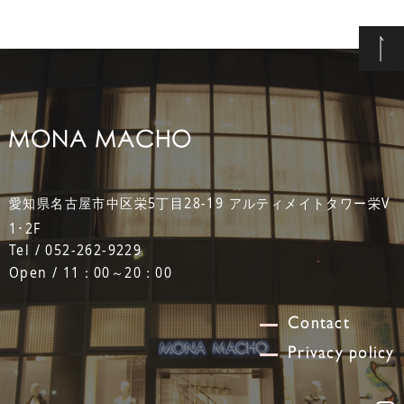
愛知県名古屋市中区栄5丁目28-19 アルティメイトタワー栄V
1･2F
Tel / 052-262-9229
Open / 11：00～20：00
Contact
Privacy policy