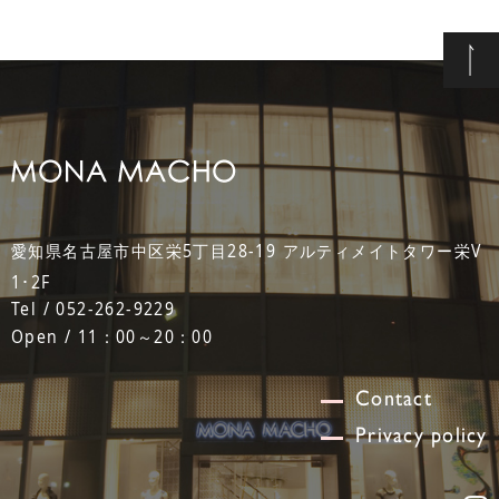
愛知県名古屋市中区栄5丁目28-19 アルティメイトタワー栄V
1･2F
Tel / 052-262-9229
Open / 11：00～20：00
Contact
Privacy policy