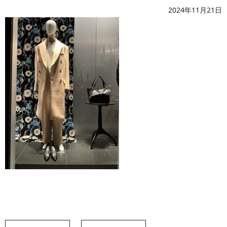
2024年11月21日