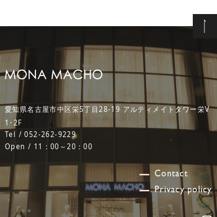
愛知県名古屋市中区栄5丁目28-19 アルティメイトタワー栄V
1･2F
Tel / 052-262-9229
Open / 11：00～20：00
Contact
Privacy policy