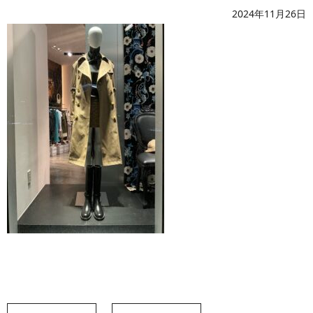
2024年11月26日