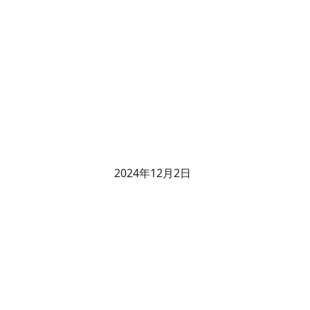
2024年12月2日