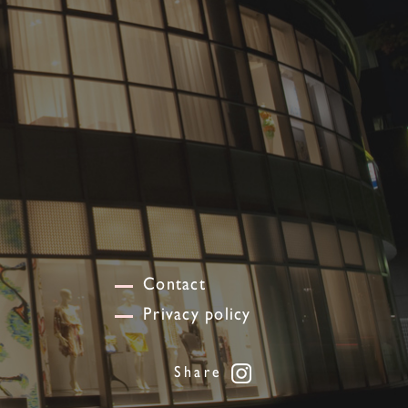
Contact
Privacy policy
Share