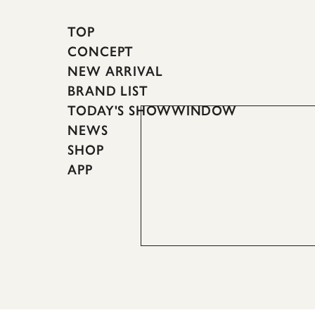
TOP
CONCEPT
NEW ARRIVAL
BRAND LIST
TODAY'S SHOWWINDOW
NEWS
SHOP
APP