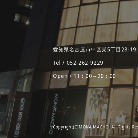
愛知県名古屋市中区栄5丁目28-19
Tel / 052-262-9229
Open / 11：00～20：00
Copyright(C)MONA MACHO. All Rights Re