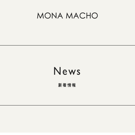
News
新着情報