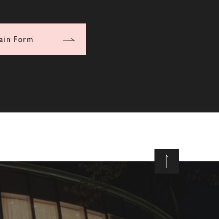
ain Form