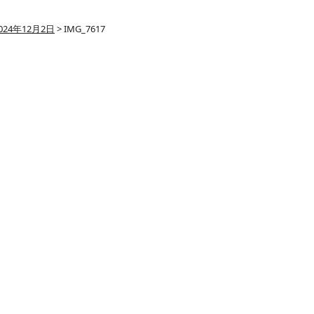
024年12月2日
>
IMG_7617