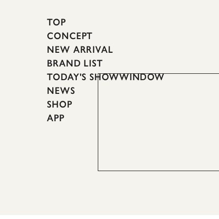
TOP
CONCEPT
NEW ARRIVAL
BRAND LIST
TODAY'S SHOWWINDOW
NEWS
SHOP
APP