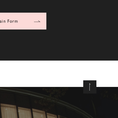
ain Form