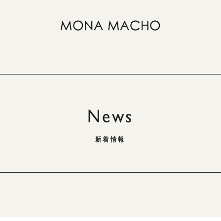
News
新着情報