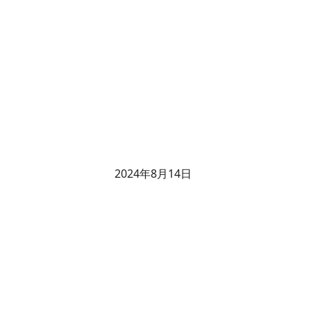
2024年8月14日