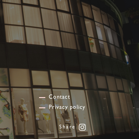
Contact
Privacy policy
Share