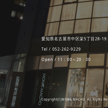
愛知県名古屋市中区栄5丁目28-19
Tel / 052-262-9229
Open / 11：00～20：00
Copyright(C)MONA MACHO. All Rights Re