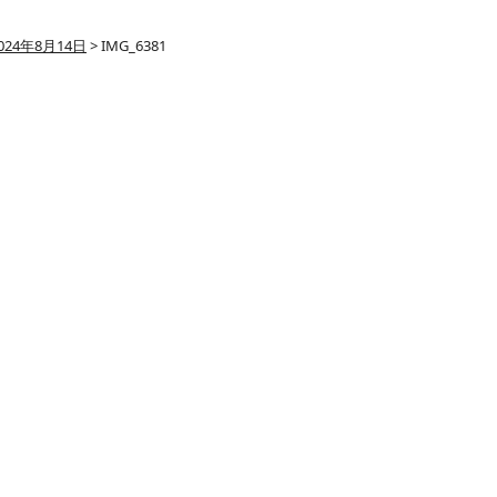
024年8月14日
>
IMG_6381