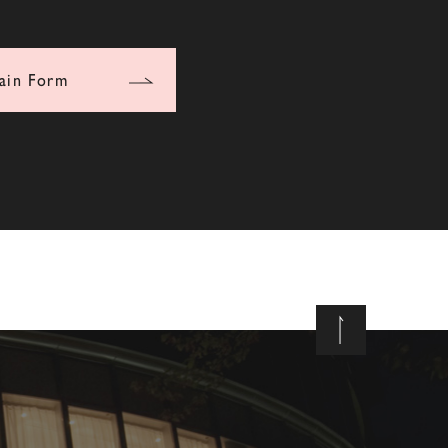
ain Form