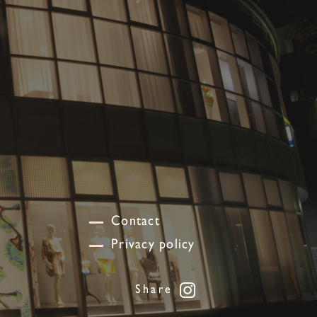
Contact
Privacy policy
Share