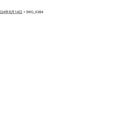
024年8月14日
>
IMG_6384