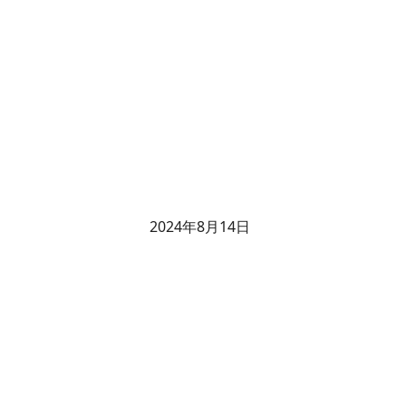
2024年8月14日