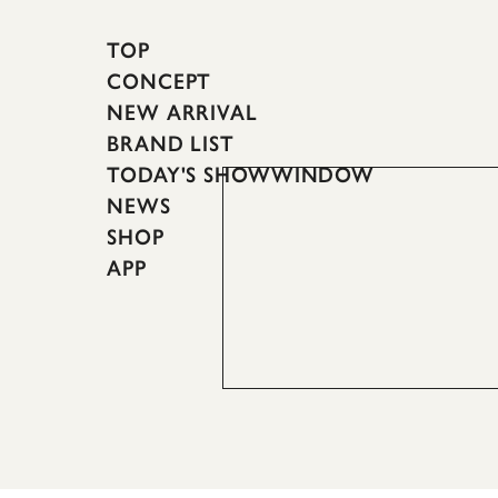
TOP
CONCEPT
NEW ARRIVAL
BRAND LIST
TODAY'S SHOWWINDOW
NEWS
SHOP
APP