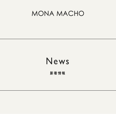
News
新着情報