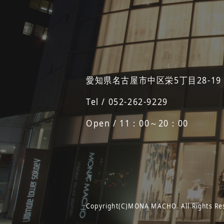
愛知県名古屋市中区栄5丁目28-19
Tel / 052-262-9229
Open / 11：00～20：00
Copyright(C)MONA MACHO. All Rights Re