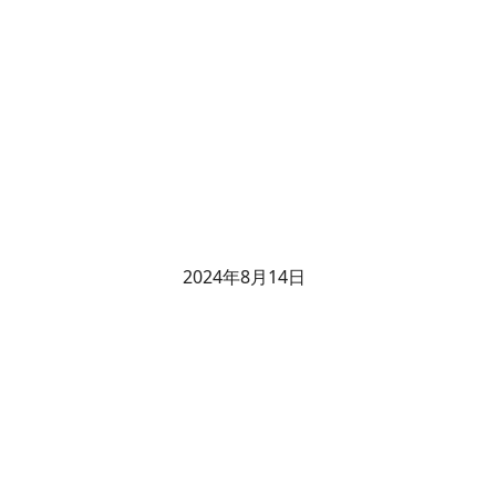
2024年8月14日