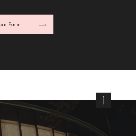
ain Form