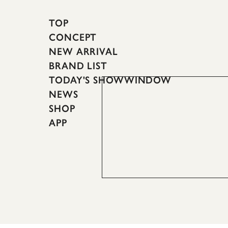
TOP
CONCEPT
NEW ARRIVAL
BRAND LIST
TODAY'S SHOWWINDOW
NEWS
SHOP
APP