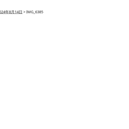
024年8月14日
>
IMG_6385