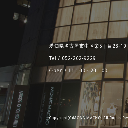
愛知県名古屋市中区栄5丁目28-19
Tel / 052-262-9229
Open / 11：00～20：00
Copyright(C)MONA MACHO. All Rights Re