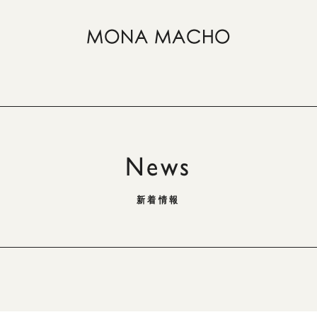
News
新着情報