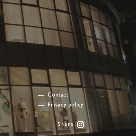
Contact
Privacy policy
Share