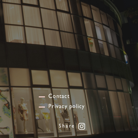
Contact
Privacy policy
Share