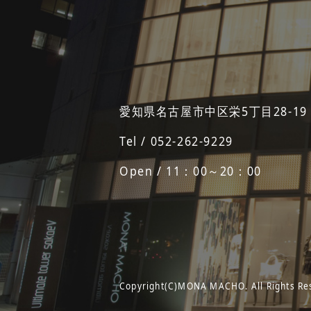
愛知県名古屋市中区栄5丁目28-19
Tel / 052-262-9229
Open / 11：00～20：00
Copyright(C)MONA MACHO. All Rights Re