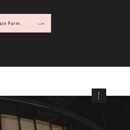
ain Form