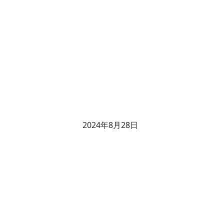
2024年8月28日