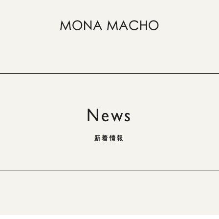
News
新着情報