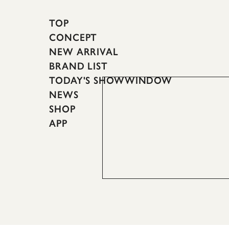
TOP
CONCEPT
NEW ARRIVAL
BRAND LIST
TODAY'S SHOWWINDOW
NEWS
SHOP
APP