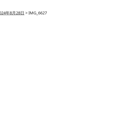
024年8月28日
>
IMG_6627