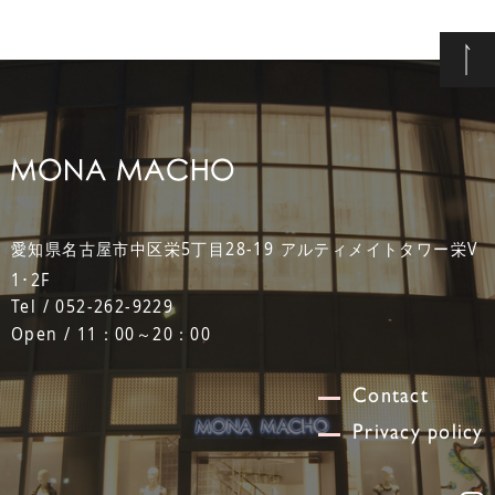
愛知県名古屋市中区栄5丁目28-19 アルティメイトタワー栄V
1･2F
Tel / 052-262-9229
Open / 11：00～20：00
Contact
Privacy policy