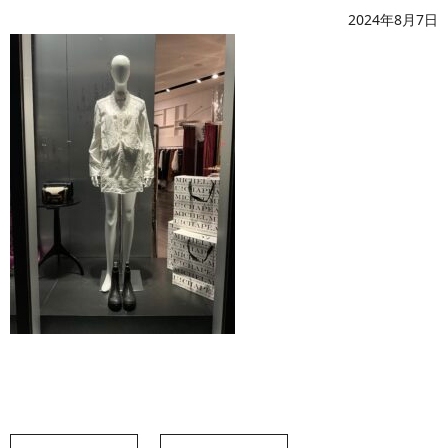
2024年8月7日