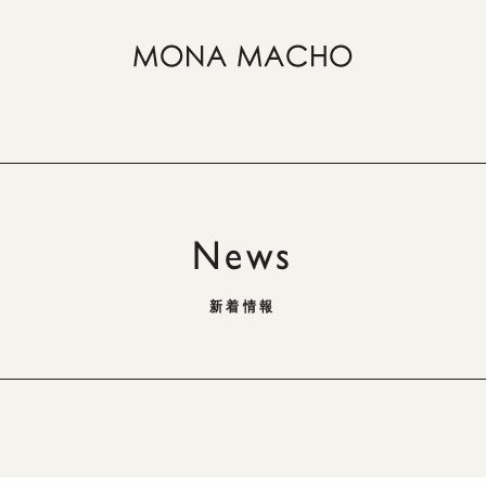
News
新着情報