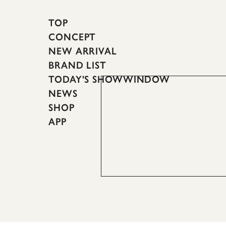
TOP
CONCEPT
NEW ARRIVAL
BRAND LIST
TODAY'S SHOWWINDOW
NEWS
SHOP
APP