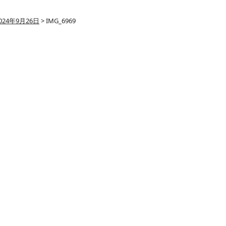
024年9月26日
>
IMG_6969