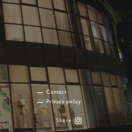
Contact
Privacy policy
Share