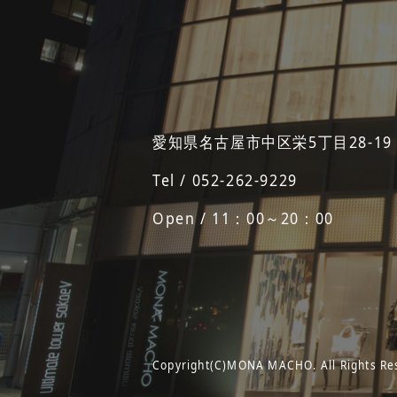
愛知県名古屋市中区栄5丁目28-19
Tel / 052-262-9229
Open / 11：00～20：00
Copyright(C)MONA MACHO. All Rights Re