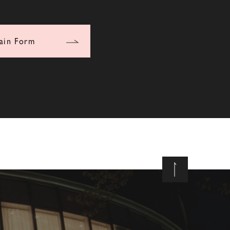
ain Form