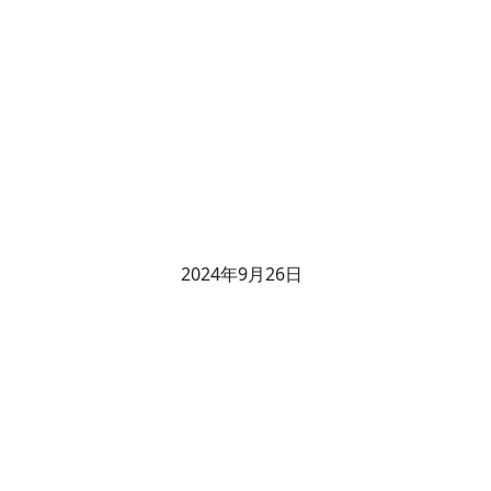
2024年9月26日