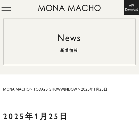
APP
Download
News
新着情報
MONA MACHO
>
TODAYS_SHOWWINDOW
>
2025年1月25日
2025年1月25日