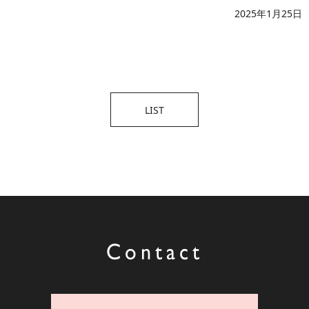
2025年1月25日
LIST
Contact