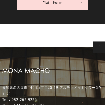
Main Form
愛知県名古屋市中区栄5丁目28-19 アルティメイトタワー栄V
1･2F
Tel / 052-262-9229