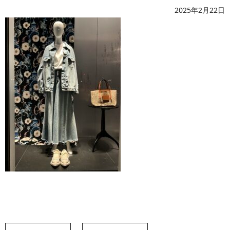
2025年2月22日