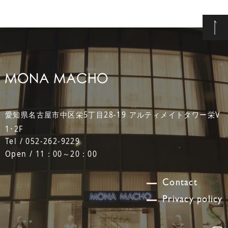
愛知県名古屋市中区栄5丁目28-19 アルティメイトタワー栄V
1･2F
Tel / 052-262-9229
Open / 11：00～20：00
Contact
Privacy policy