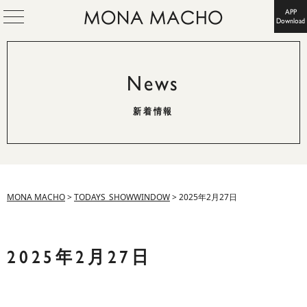
APP
Download
News
新着情報
MONA MACHO
>
TODAYS_SHOWWINDOW
>
2025年2月27日
2025年2月27日