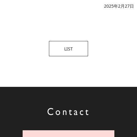
2025年2月27日
LIST
Contact