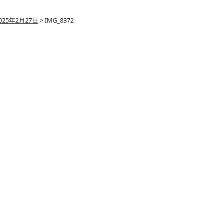
025年2月27日
>
IMG_8372