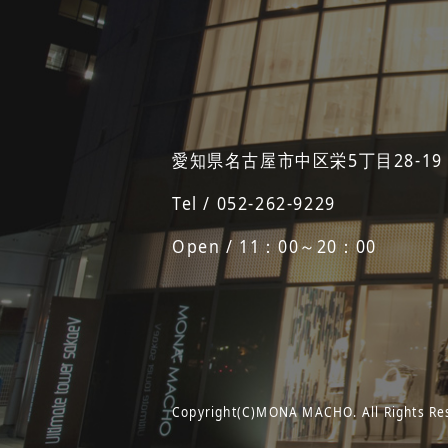
愛知県名古屋市中区栄5丁目28-19
Tel / 052-262-9229
Open / 11：00～20：00
Copyright(C)MONA MACHO. All Rights Re