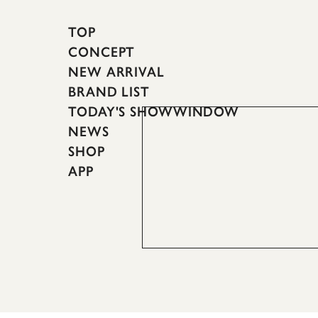
TOP
CONCEPT
NEW ARRIVAL
BRAND LIST
TODAY'S SHOWWINDOW
NEWS
SHOP
APP