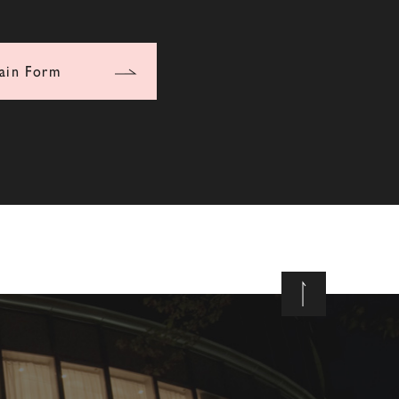
ain Form