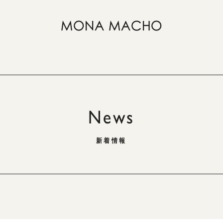
News
新着情報