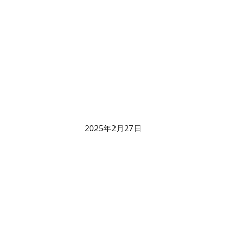
2025年2月27日