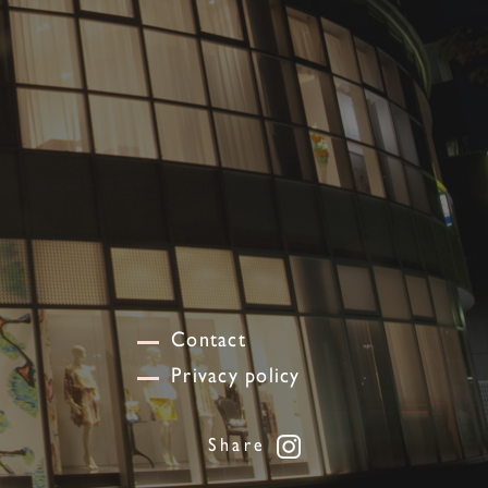
Contact
Privacy policy
Share