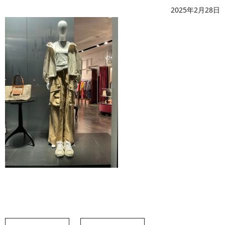
2025年2月28日