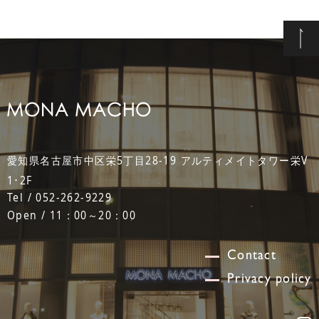
愛知県名古屋市中区栄5丁目28-19 アルティメイトタワー栄V
1･2F
Tel / 052-262-9229
Open / 11：00～20：00
Contact
Privacy policy