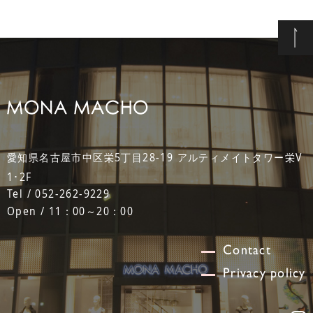
愛知県名古屋市中区栄5丁目28-19 アルティメイトタワー栄V
1･2F
Tel / 052-262-9229
Open / 11：00～20：00
Contact
Privacy policy