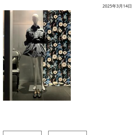
2025年3月14日