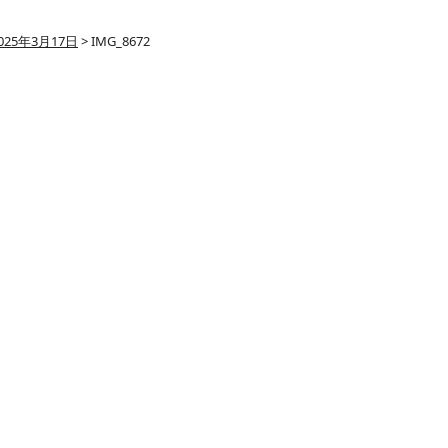
025年3月17日
>
IMG_8672