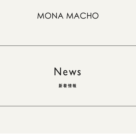
News
新着情報