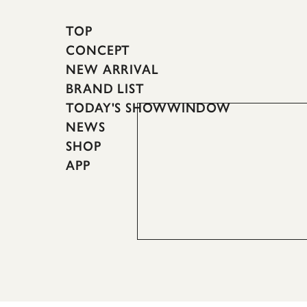
TOP
CONCEPT
NEW ARRIVAL
BRAND LIST
TODAY'S SHOWWINDOW
NEWS
SHOP
APP