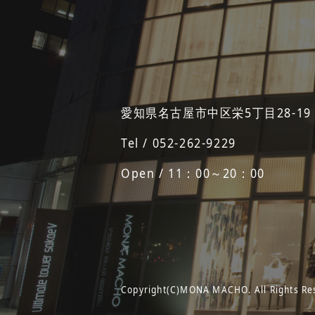
愛知県名古屋市中区栄5丁目28-19
Tel / 052-262-9229
Open / 11：00～20：00
Copyright(C)MONA MACHO. All Rights Re