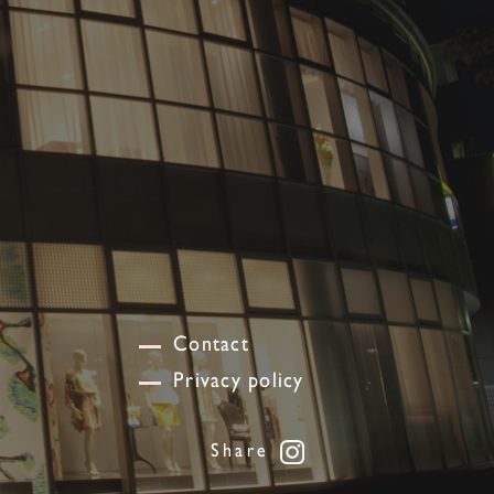
Contact
Privacy policy
Share