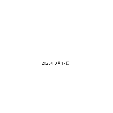
2025年3月17日