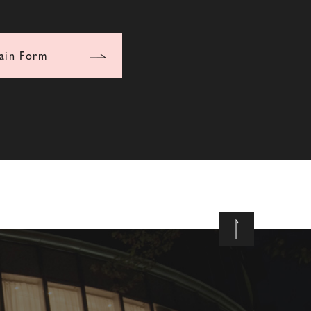
ain Form