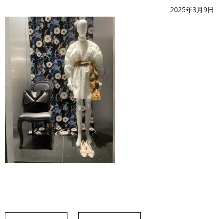
2025年3月9日