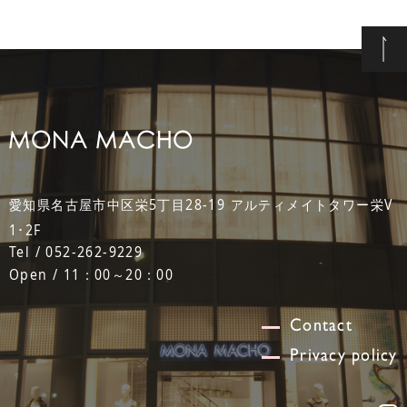
愛知県名古屋市中区栄5丁目28-19 アルティメイトタワー栄V
1･2F
Tel / 052-262-9229
Open / 11：00～20：00
Contact
Privacy policy