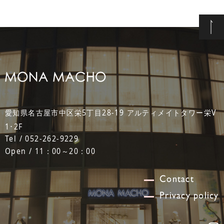
愛知県名古屋市中区栄5丁目28-19 アルティメイトタワー栄V
1･2F
Tel / 052-262-9229
Open / 11：00～20：00
Contact
Privacy policy