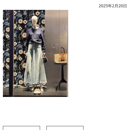
2025年2月20日