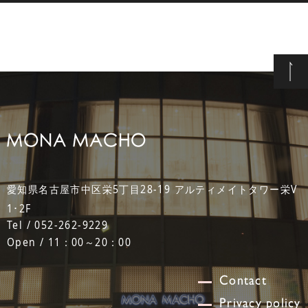
愛知県名古屋市中区栄5丁目28-19 アルティメイトタワー栄V
1･2F
Tel / 052-262-9229
Open / 11：00～20：00
Contact
Privacy policy