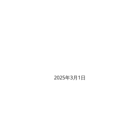
2025年3月1日