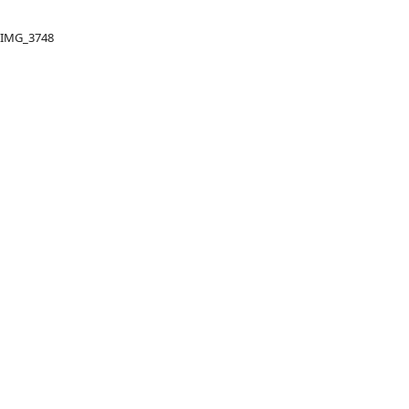
IMG_3748