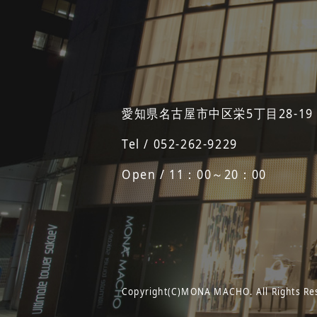
愛知県名古屋市中区栄5丁目28-19
Tel / 052-262-9229
Open / 11：00～20：00
Copyright(C)MONA MACHO. All Rights Re