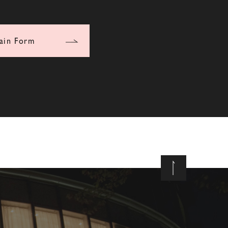
ain Form