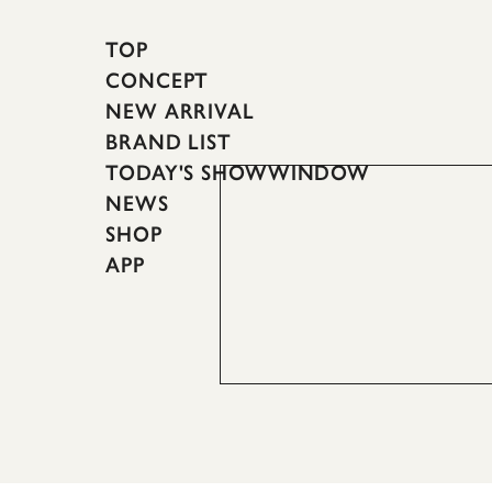
TOP
CONCEPT
NEW ARRIVAL
BRAND LIST
TODAY'S SHOWWINDOW
NEWS
SHOP
APP