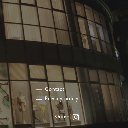
Contact
Privacy policy
Share