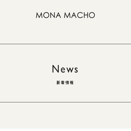
News
新着情報