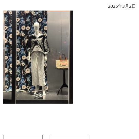
2025年3月2日