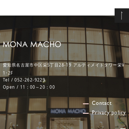
愛知県名古屋市中区栄5丁目28-19 アルティメイトタワー栄V
1･2F
Tel / 052-262-9229
Open / 11：00～20：00
Contact
Privacy policy