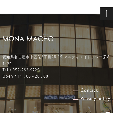
愛知県名古屋市中区栄5丁目28-19 アルティメイトタワー栄V
1･2F
Tel / 052-262-9229
Open / 11：00～20：00
Contact
Privacy policy