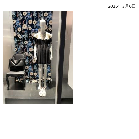
2025年3月6日