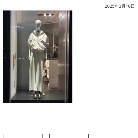
2025年3月10日