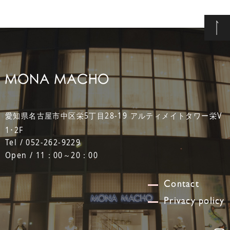
愛知県名古屋市中区栄5丁目28-19 アルティメイトタワー栄V
1･2F
Tel / 052-262-9229
Open / 11：00～20：00
Contact
Privacy policy