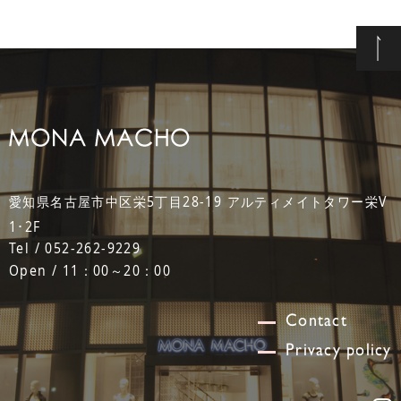
愛知県名古屋市中区栄5丁目28-19 アルティメイトタワー栄V
1･2F
Tel / 052-262-9229
Open / 11：00～20：00
Contact
Privacy policy