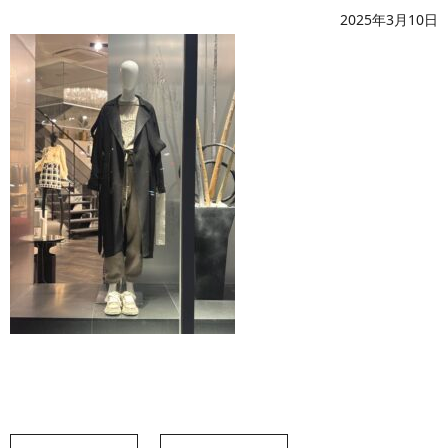
2025年3月10日