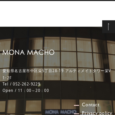
愛知県名古屋市中区栄5丁目28-19 アルティメイトタワー栄V
1･2F
Tel / 052-262-9229
Open / 11：00～20：00
Contact
Privacy policy