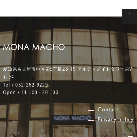
愛知県名古屋市中区栄5丁目28-19 アルティメイトタワー栄V
1･2F
Tel / 052-262-9229
Open / 11：00～20：00
Contact
Privacy policy