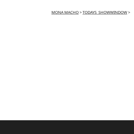
MONA MACHO
>
TODAYS_SHOWWINDOW
>