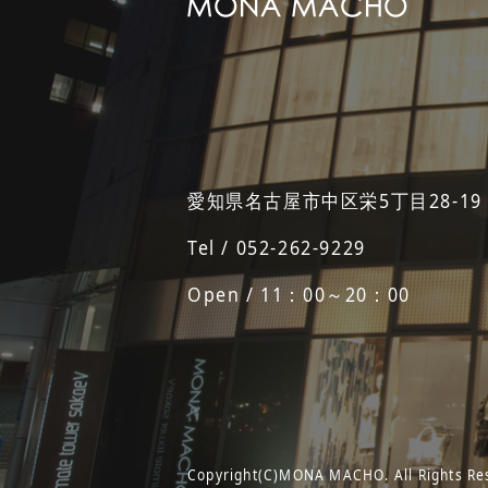
愛知県名古屋市中区栄5丁目28-19
Tel / 052-262-9229
Open / 11：00～20：00
Copyright(C)MONA MACHO. All Rights Re