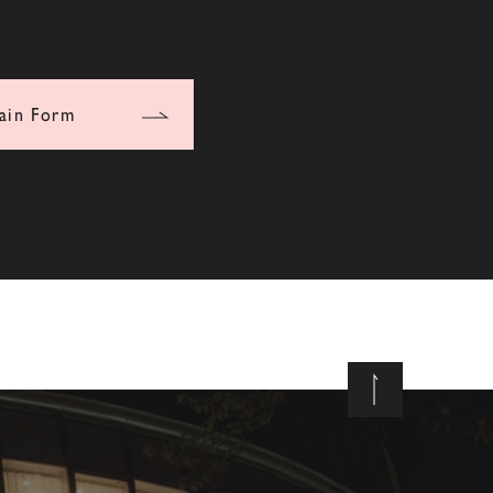
ain Form