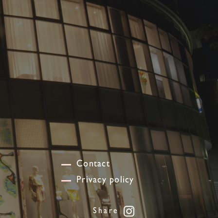
Contact
Privacy policy
Share