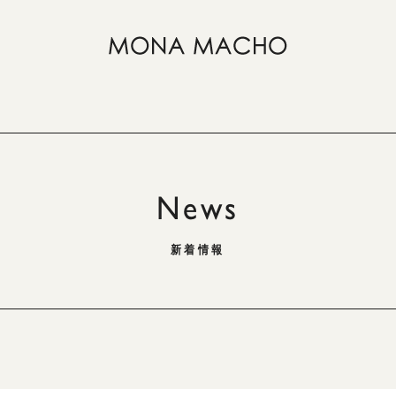
News
新着情報