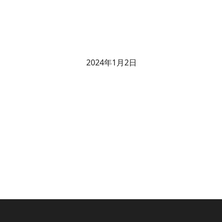
2024年1月2日