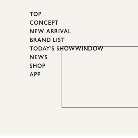
TOP
CONCEPT
NEW ARRIVAL
BRAND LIST
TODAY'S SHOWWINDOW
NEWS
SHOP
APP