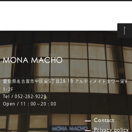
愛知県名古屋市中区栄5丁目28-19 アルティメイトタワー栄V
1･2F
Tel / 052-262-9229
Open / 11：00～20：00
Contact
Privacy policy