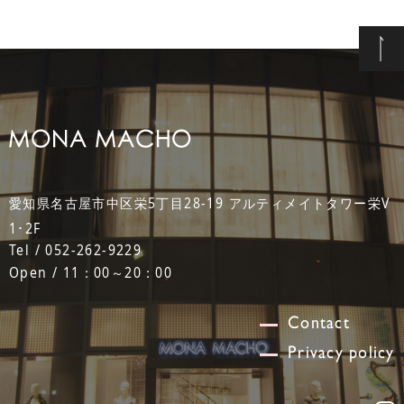
愛知県名古屋市中区栄5丁目28-19 アルティメイトタワー栄V
1･2F
Tel / 052-262-9229
Open / 11：00～20：00
Contact
Privacy policy