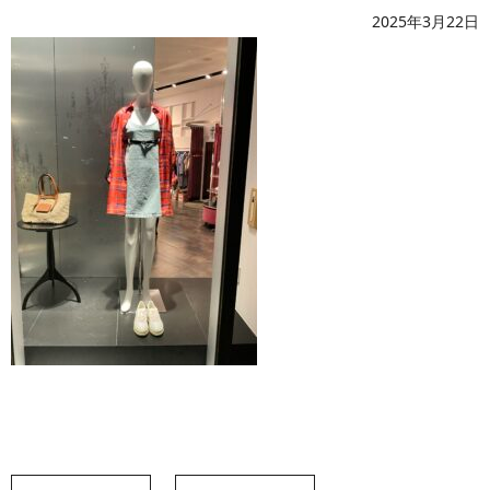
2025年3月22日