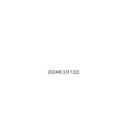
2024年3月13日