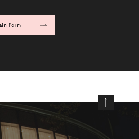
ain Form