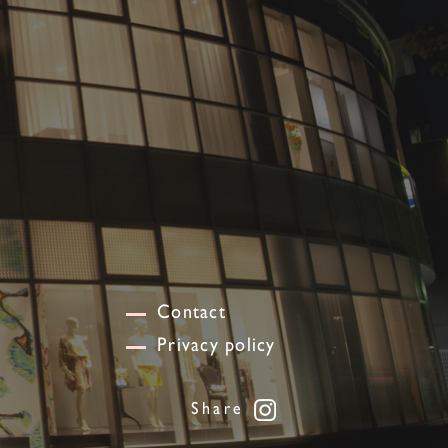
Contact
Privacy policy
Share