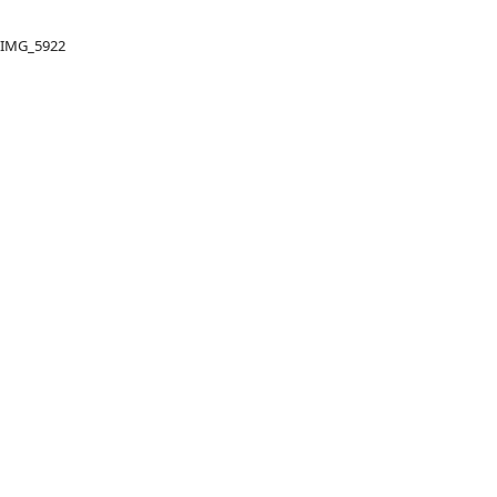
IMG_5922