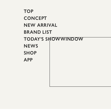
TOP
CONCEPT
NEW ARRIVAL
BRAND LIST
TODAY'S SHOWWINDOW
NEWS
SHOP
APP