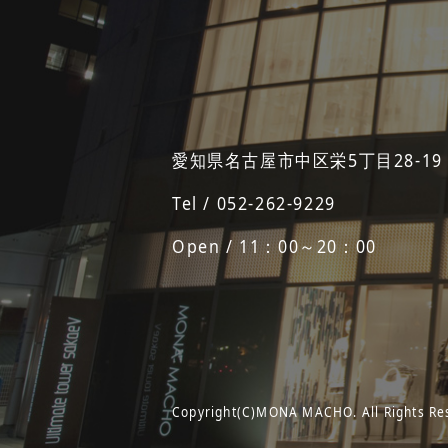
愛知県名古屋市中区栄5丁目28-19
Tel / 052-262-9229
Open / 11：00～20：00
Copyright(C)MONA MACHO. All Rights Re