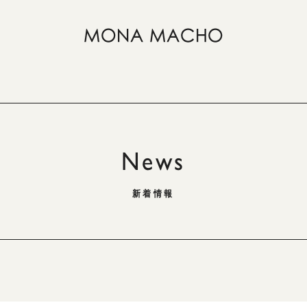
News
新着情報