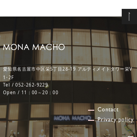
愛知県名古屋市中区栄5丁目28-19 アルティメイトタワー栄V
1･2F
Tel / 052-262-9229
Open / 11：00～20：00
Contact
Privacy policy