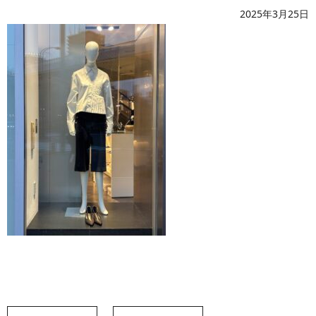
2025年3月25日