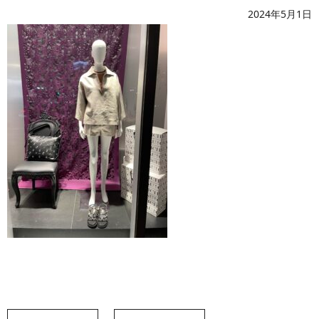
2024年5月1日