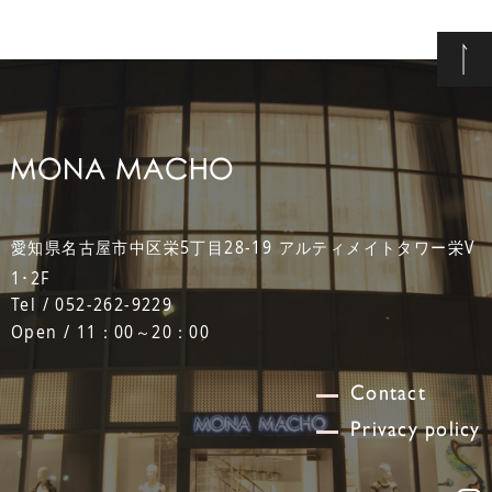
愛知県名古屋市中区栄5丁目28-19 アルティメイトタワー栄V
1･2F
Tel / 052-262-9229
Open / 11：00～20：00
Contact
Privacy policy