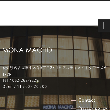
愛知県名古屋市中区栄5丁目28-19 アルティメイトタワー栄V
1･2F
Tel / 052-262-9229
Open / 11：00～20：00
Contact
Privacy policy