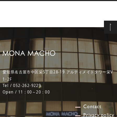
愛知県名古屋市中区栄5丁目28-19 アルティメイトタワー栄V
1･2F
Tel / 052-262-9229
Open / 11：00～20：00
Contact
Privacy policy