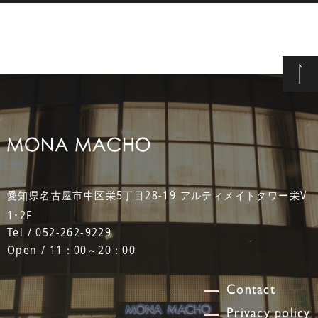
愛知県名古屋市中区栄5丁目28-19 アルティメイトタワー栄V
1･2F
Tel / 052-262-9229
Open / 11：00～20：00
Contact
Privacy policy