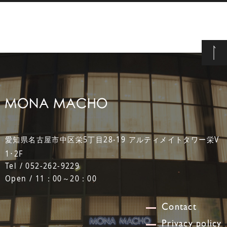
愛知県名古屋市中区栄5丁目28-19 アルティメイトタワー栄V
1･2F
Tel / 052-262-9229
Open / 11：00～20：00
Contact
Privacy policy