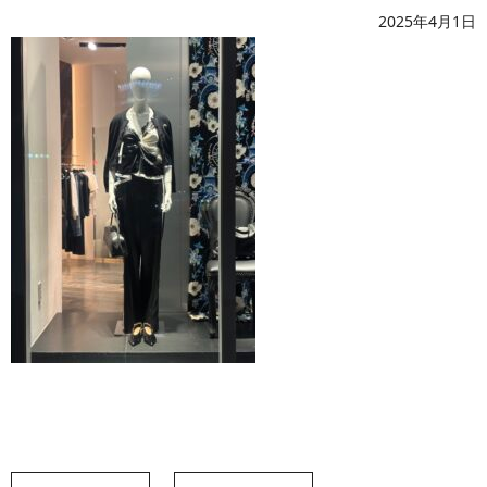
2025年4月1日