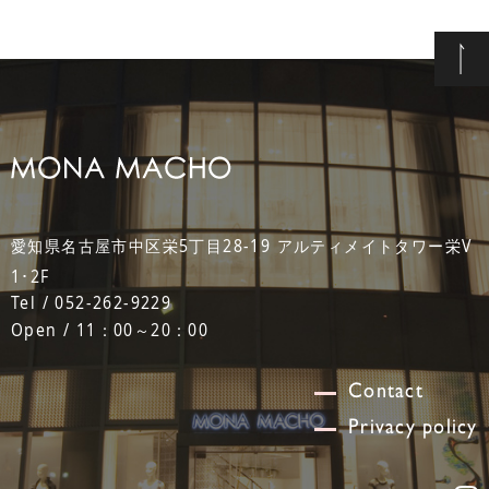
愛知県名古屋市中区栄5丁目28-19 アルティメイトタワー栄V
1･2F
Tel / 052-262-9229
Open / 11：00～20：00
Contact
Privacy policy