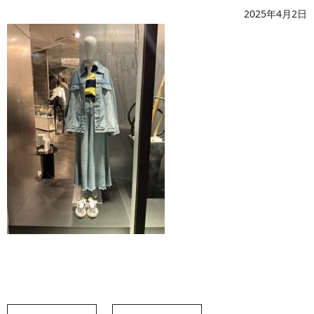
2025年4月2日