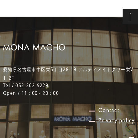
愛知県名古屋市中区栄5丁目28-19 アルティメイトタワー栄V
1･2F
Tel / 052-262-9229
Open / 11：00～20：00
Contact
Privacy policy