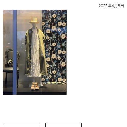
2025年4月3日