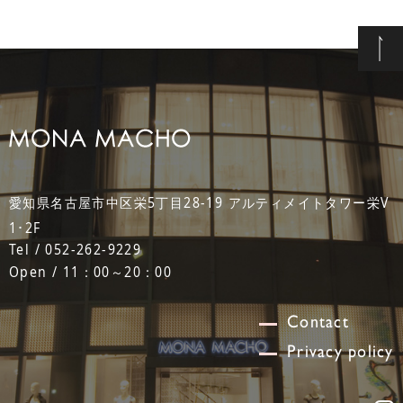
愛知県名古屋市中区栄5丁目28-19 アルティメイトタワー栄V
1･2F
Tel / 052-262-9229
Open / 11：00～20：00
Contact
Privacy policy