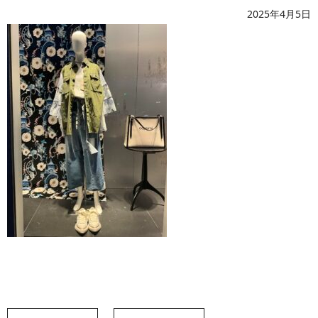
2025年4月5日