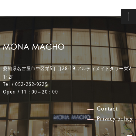
愛知県名古屋市中区栄5丁目28-19 アルティメイトタワー栄V
1･2F
Tel / 052-262-9229
Open / 11：00～20：00
Contact
Privacy policy