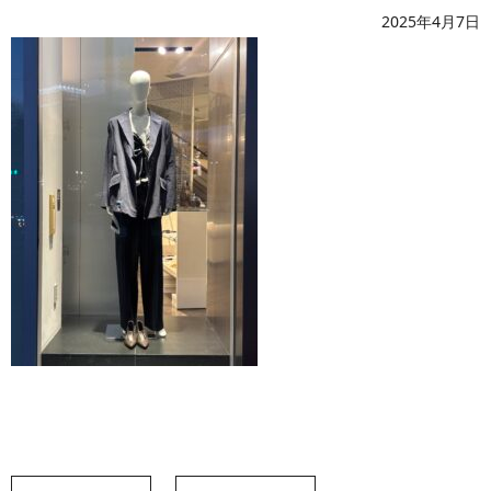
2025年4月7日