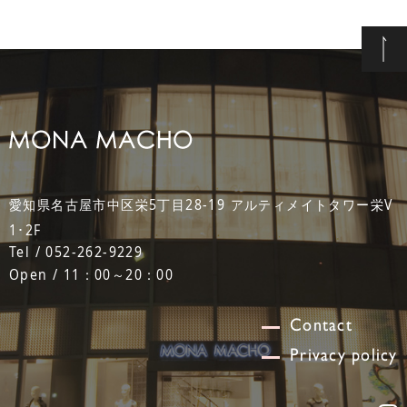
愛知県名古屋市中区栄5丁目28-19 アルティメイトタワー栄V
1･2F
Tel / 052-262-9229
Open / 11：00～20：00
Contact
Privacy policy