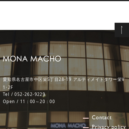
愛知県名古屋市中区栄5丁目28-19 アルティメイトタワー栄V
1･2F
Tel / 052-262-9229
Open / 11：00～20：00
Contact
Privacy policy