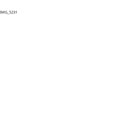
IMG_5231