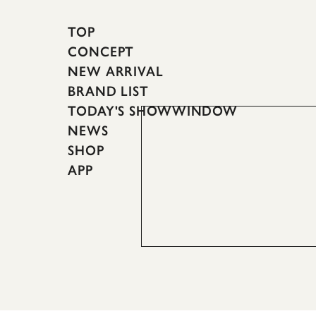
TOP
CONCEPT
NEW ARRIVAL
BRAND LIST
TODAY'S SHOWWINDOW
NEWS
SHOP
APP