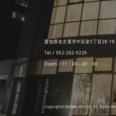
愛知県名古屋市中区栄5丁目28-19
Tel / 052-262-9229
Open / 11：00～20：00
Copyright(C)MONA MACHO. All Rights Re