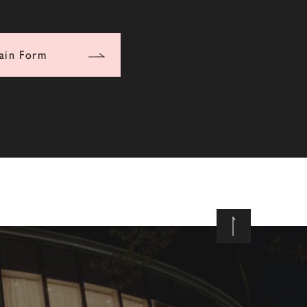
ain Form