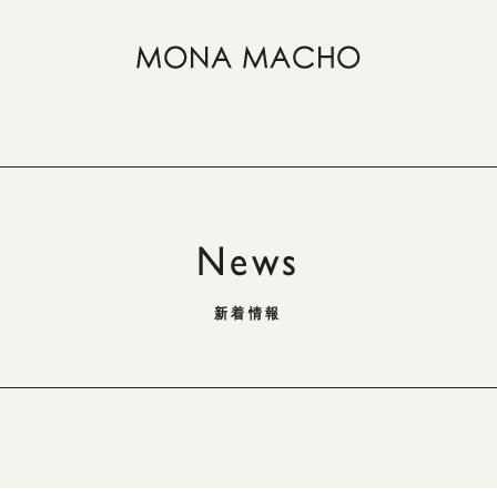
News
新着情報