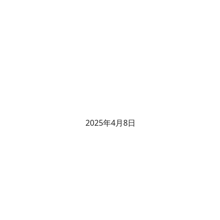
2025年4月8日