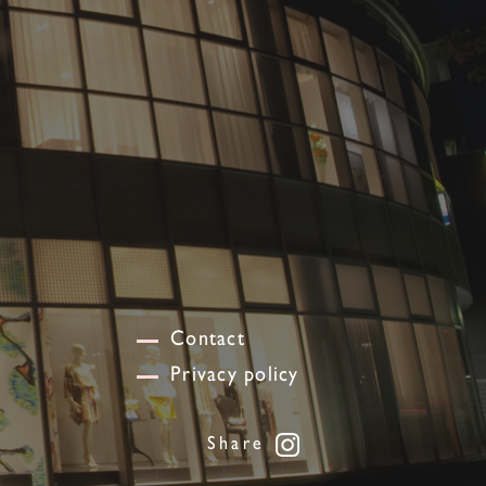
Contact
Privacy policy
Share