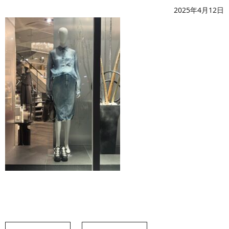
2025年4月12日