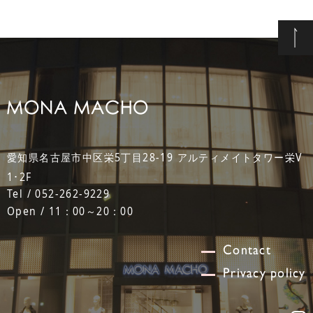
愛知県名古屋市中区栄5丁目28-19 アルティメイトタワー栄V
1･2F
Tel / 052-262-9229
Open / 11：00～20：00
Contact
Privacy policy