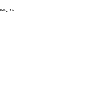
IMG_5337