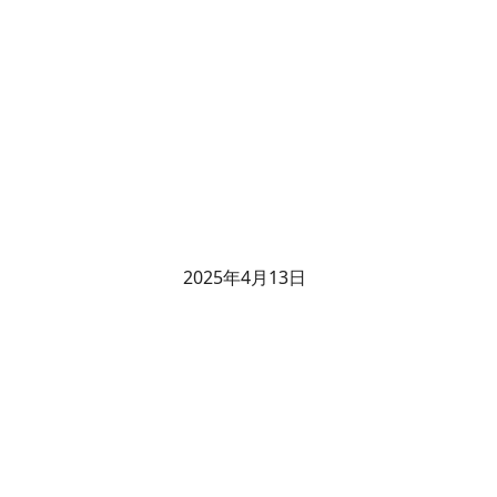
2025年4月13日