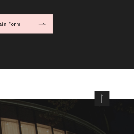
ain Form