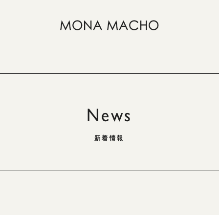
News
新着情報