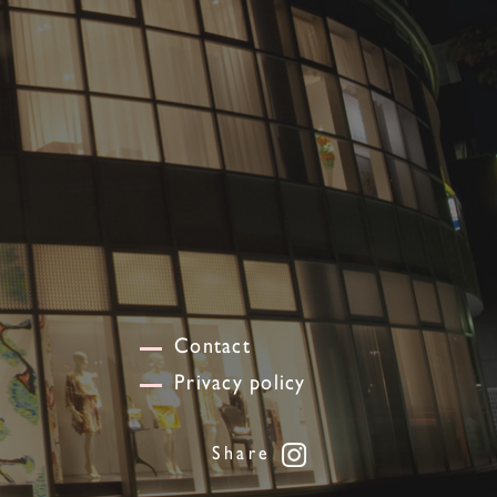
Contact
Privacy policy
Share