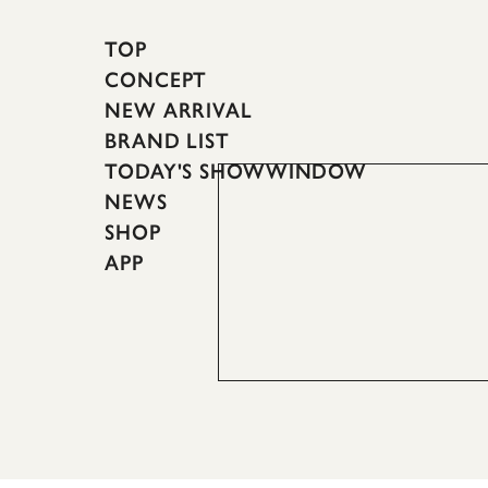
TOP
CONCEPT
NEW ARRIVAL
BRAND LIST
TODAY'S SHOWWINDOW
NEWS
SHOP
APP