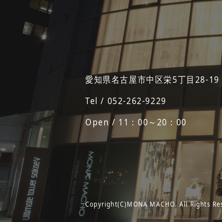
愛知県名古屋市中区栄5丁目28-19
Tel / 052-262-9229
Open / 11：00～20：00
Copyright(C)MONA MACHO. All Rights Re